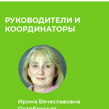
РУКОВОДИТЕЛИ И
КООРДИНАТОРЫ
Ирина Вячеславовна
Октябрьская