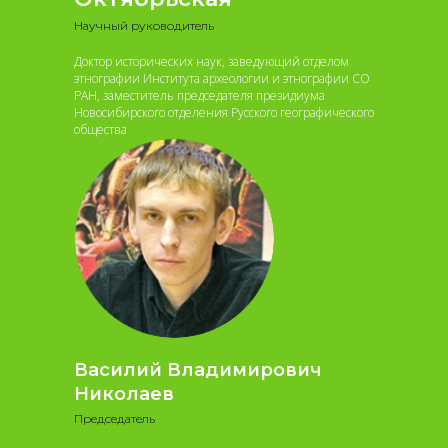
Научный руководитель
Доктор исторических наук, заведующий отделом
этнографии Института археологии и этнографии СО
РАН, заместитель председателя президиума
Новосибирского отделения Русского географического
общества
Василий Владимирович
Николаев
Председатель