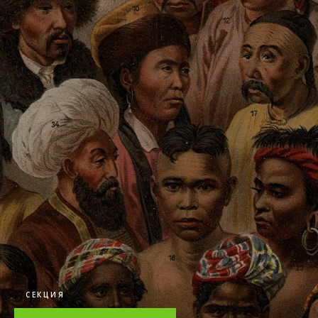
СЕКЦИЯ