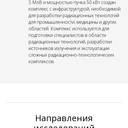
5 МэВ и мощностью пучка 50 кВт создан
комплекс с инфраструктурой, необходимой
для разработки радиационных технологий
для промышленности, медицины и других
областей. Комплекс используется для
подготовки специалистов в области
радиационных технологий, разработки
источников излучения и эксплуатации
сложных радиационно-технологических
комплексов.
Направления
исследований