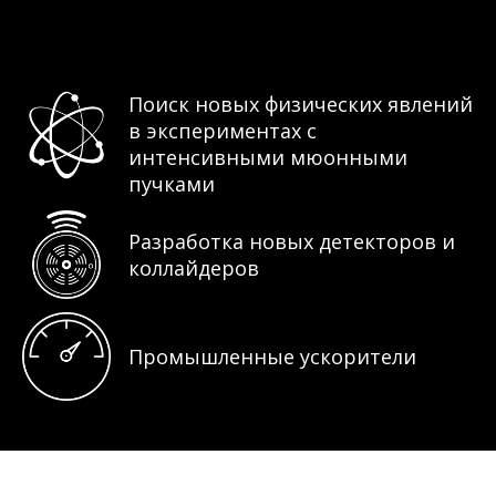
Поиск новых физических явлений
в экспериментах с
интенсивными мюонными
пучками
Разработка новых детекторов и
коллайдеров
Промышленные ускорители