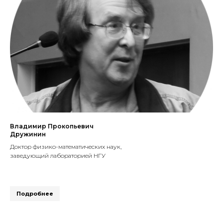
Владимир Прокопьевич
Дружинин
Доктор физико-математических наук,
заведующий лабораторией НГУ
Подробнее