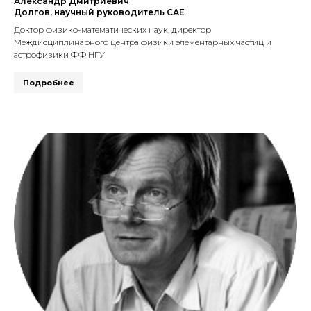
Александр Дмитриевич
Долгов, научный руководитель САЕ
Доктор физико-математических наук, директор
Междисциплинарного центра физики элементарных частиц и
астрофизики ФФ НГУ
Подробнее