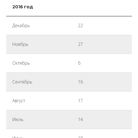
2016 год
Декабрь
22
Ноябрь
27
Октябрь
6
Сентябрь
16
Август
17
Июль
14