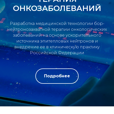
ОНКОЗАБОЛЕВАНИЙ
Разработка медицинской технологии бор-
нейтронозахватной терапии онкологических
заболеваний на основе ускорительного
источника эпитепловых нейтронов и
внедрение ее в клиническую практику
Российской Федерации
Подробнее