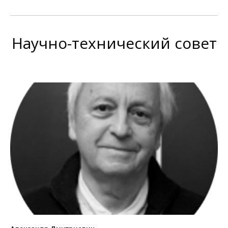
Научно-технический совет