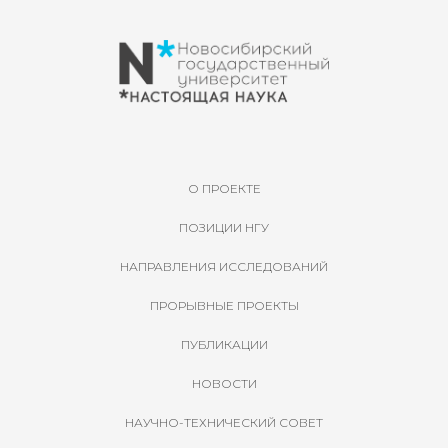
О ПРОЕКТЕ
ПОЗИЦИИ НГУ
НАПРАВЛЕНИЯ ИССЛЕДОВАНИЙ
ПРОРЫВНЫЕ ПРОЕКТЫ
ПУБЛИКАЦИИ
НОВОСТИ
НАУЧНО-ТЕХНИЧЕСКИЙ СОВЕТ