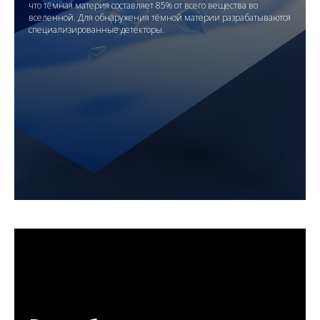
что тёмная материя составляет 85% от всего вещества во
вселенной. Для обнаружения тёмной материи разрабатываются
специализированные детекторы.