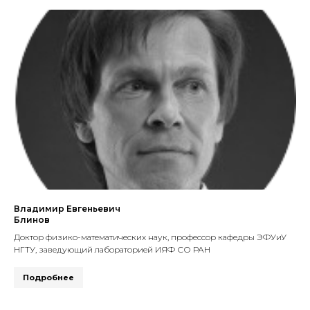
Владимир Евгеньевич
Блинов
Доктор физико-математических наук, профессор кафедры ЭФУиУ
НГТУ, заведующий лабораторией ИЯФ СО РАН
Подробнее