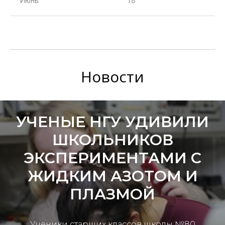
Июнь
18
Новости
УЧЕНЫЕ НГУ УДИВИЛИ
ШКОЛЬНИКОВ
ЭКСПЕРИМЕНТАМИ С
ЖИДКИМ АЗОТОМ И
ПЛАЗМОЙ
Ученики старших классов школы №80