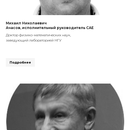
Михаил Николаевич
Ачасов, исполнительный руководитель САЕ
Доктор физико-математических наук,
заведующий лабораторией НГУ
Подробнее