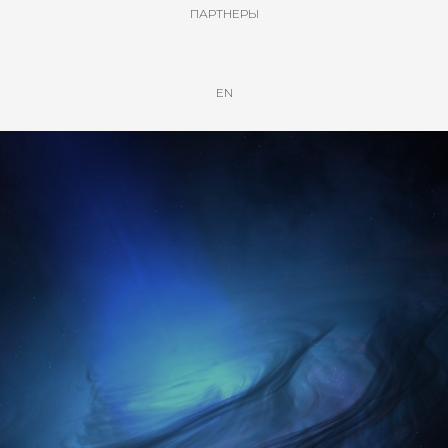
ПАРТНЕРЫ
EN