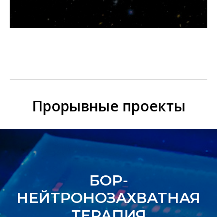
Прорывные проекты
БОР-
НЕЙТРОНОЗАХВАТНАЯ
ТЕРАПИЯ