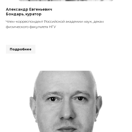
Александр Евгеньевич
Бондарь, куратор
Член-корреспондент Российской академии наук, декан
физического факультета НГУ
Подробнее