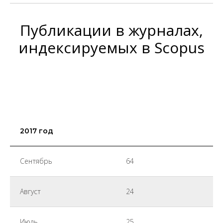
Публикации в журналах,
индексируемых в Scopus
2017 год
Сентябрь
64
Август
24
Июль
25