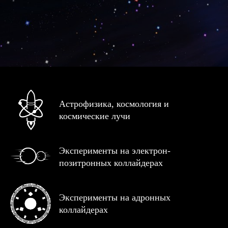
Астрофизика, космология и
космические лучи
Эксперименты на электрон-
позитронных коллайдерах
Эксперименты на адронных
коллайдерах