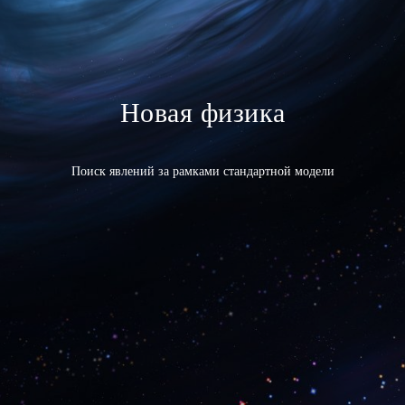
Новая физика
Поиск явлений за рамками стандартной модели