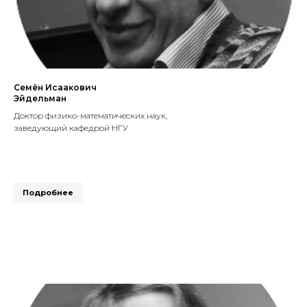
Семён Исаакович
Эйдельман
Доктор физико-математических наук,
заведующий кафедрой НГУ
Подробнее