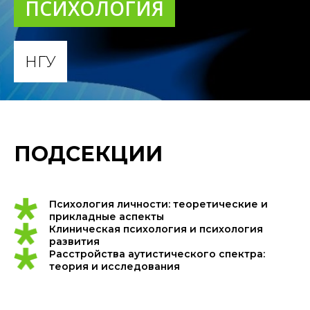
ПСИХОЛОГИЯ
НГУ
ПОДСЕКЦИИ
Психология личности: теоретические и
прикладные аспекты
Клиническая психология и психология
развития
Расстройства аутистического спектра:
теория и исследования