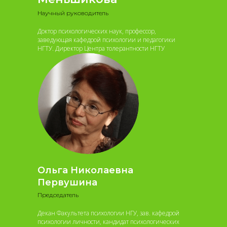
Научный руководитель
Доктор психологических наук, профессор,
заведующая кафедрой психологии и педагогики
НГТУ. Директор Центра толерантности НГТУ
Ольга Николаевна
Первушина
Председатель
Декан Факультета психологии НГУ, зав. кафедрой
психологии личности, кандидат психологических