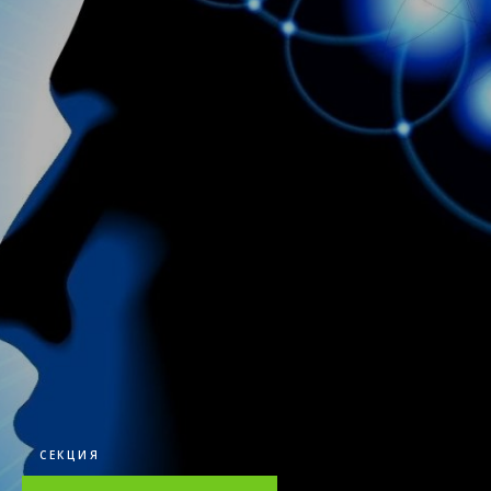
СЕКЦИЯ