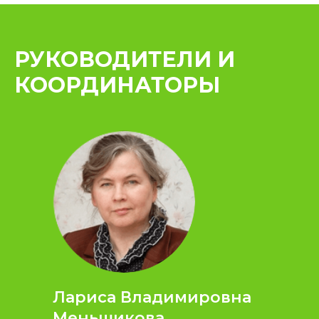
РУКОВОДИТЕЛИ И
КООРДИНАТОРЫ
Лариса Владимировна
Меньшикова