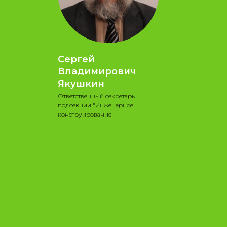
Сергей
Владимирович
Якушкин
Ответственный секретарь
подсекции "Инженерное
конструирование"