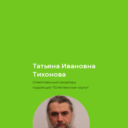
Татьяна Ивановна
Тихонова
Ответственный секретарь
подсекции "Естественные науки"