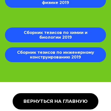
физике 2019
Сборник тезисов по химии и
биологии 2019
Сборник тезисов по инженерному
конструированию 2019
ВЕРНУТЬСЯ НА ГЛАВНУЮ