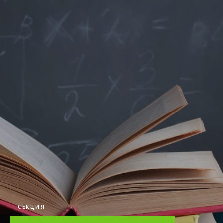
СЕКЦИЯ