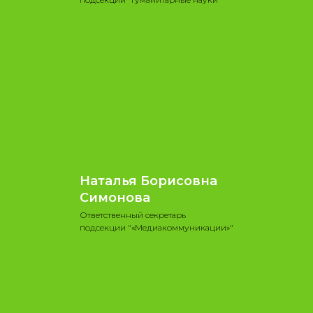
Наталья Борисовна
Симонова
Ответственный секретарь
подсекции "«Медиакоммуникации»"