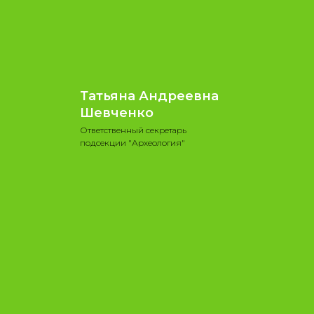
Татьяна Андреевна
Шевченко
Ответственный секретарь
подсекции "Археология"