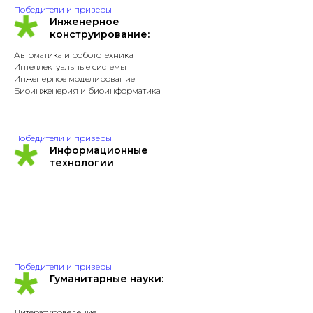
Победители и призеры
Инженерное
конструирование:
Автоматика и робототехника
Интеллектуальные системы
Инженерное моделирование
Биоинженерия и биоинформатика
Победители и призеры
Информационные
технологии
Победители и призеры
Гуманитарные науки:
Литературоведение