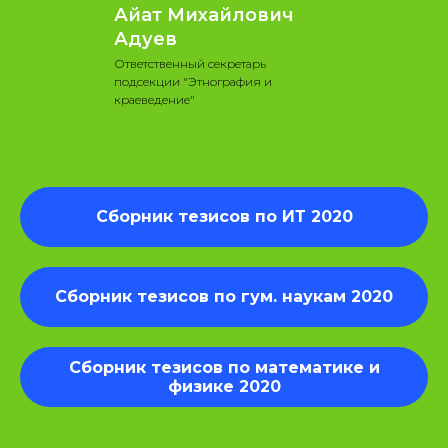
Айат Михайлович
Адуев
Ответственный секретарь
подсекции "Этнография и
краеведение"
Сборник тезисов по ИТ 2020
Сборник тезисов по гум. наукам 2020
Сборник тезисов по математике и
физике 2020