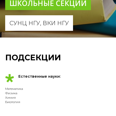
ШКОЛЬНЫЕ СЕКЦИИ
СУНЦ НГУ, ВКИ НГУ
ПОДСЕКЦИИ
Естественные науки:
Математика
Физика
Химия
Биология