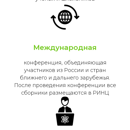
Международная
конференция, объединяющая
участников из России и стран
ближнего и дальнего зарубежья.
После проведения конференции все
сборники размещаются в РИНЦ