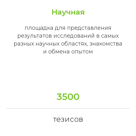
Научная
площадка для представления
результатов исследований в самых
разных научных областях, знакомства
и обмена опытом
3500
тезисов