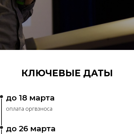
КЛЮЧЕВЫЕ ДАТЫ
до 18 марта
оплата оргвзноса
до 26 марта