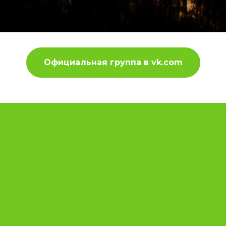
Официальная группа в vk.com