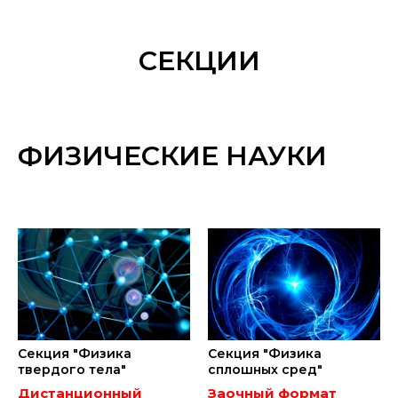
СЕКЦИИ
ФИЗИЧЕСКИЕ НАУКИ
Секция "Физика
Секция "Физика
твердого тела"
сплошных сред"
Дистанционный
Заочный формат