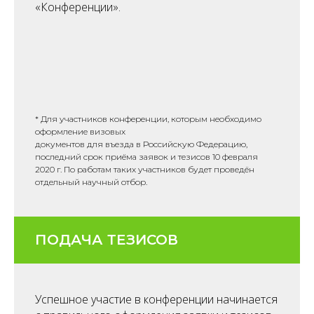
«Конференции».
* Для участников конференции, которым необходимо
оформление визовых
документов для въезда в Российскую Федерацию,
последний срок приёма заявок и тезисов 10 февраля
2020 г. По работам таких участников будет проведён
отдельный научный отбор.
ПОДАЧА ТЕЗИСОВ
Успешное участие в конференции начинается