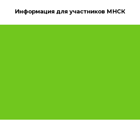
Информация для участников МНСК