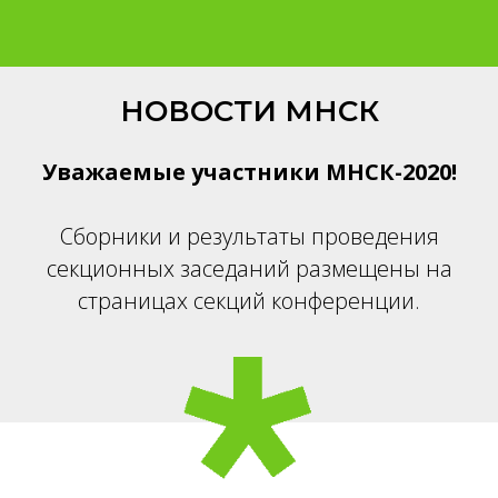
НОВОСТИ МНСК
Уважаемые участники МНСК-2020!
Сборники и результаты проведения
секционных заседаний размещены на
страницах секций конференции.