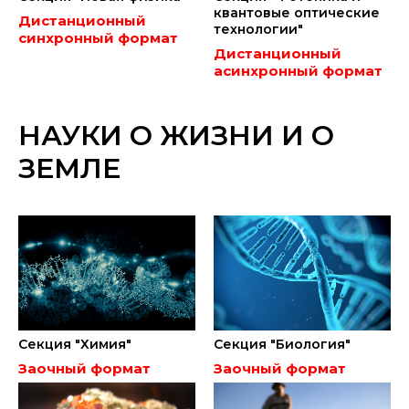
квантовые оптические
Дистанционный
технологии"
синхронный формат
Дистанционный
асинхронный формат
НАУКИ О ЖИЗНИ И О
ЗЕМЛЕ
Секция "Химия"
Секция "Биология"
Заочный формат
Заочный формат