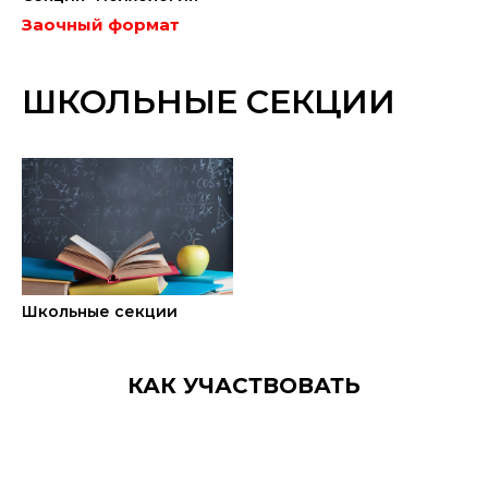
Заочный формат
ШКОЛЬНЫЕ СЕКЦИИ
Школьные секции
КАК УЧАСТВОВАТЬ