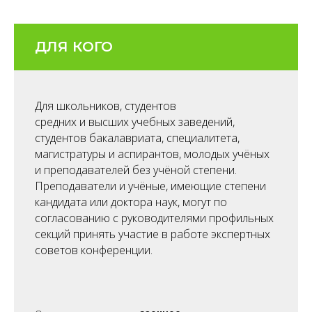
ДЛЯ КОГО
Для школьников, студентов
средних и высших учебных заведений,
студентов бакалавриата, специалитета,
магистратуры и аспирантов, молодых учёных
и преподавателей без учёной степени.
Преподаватели и учёные, имеющие степени
кандидата или доктора наук, могут по
согласованию с руководителями профильных
секций принять участие в работе экспертных
советов конференции.