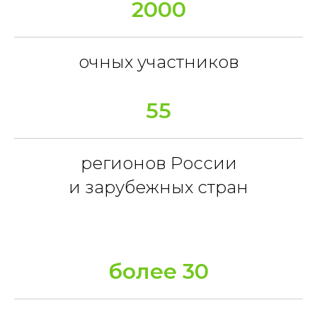
2000
очных участников
55
регионов России
и зарубежных стран
более 30