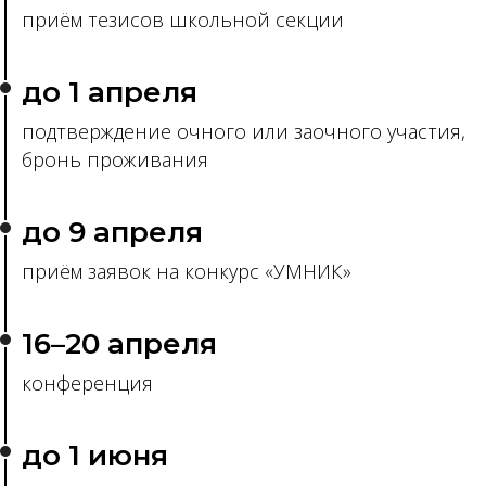
приём тезисов школьной секции
до 1 апреля
подтверждение очного или заочного участия,
бронь проживания
до 9 апреля
приём заявок на конкурс «УМНИК»
16–20 апреля
конференция
до 1 июня