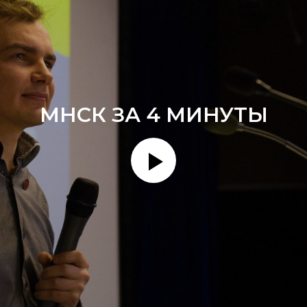
МНСК ЗА 4 МИНУТЫ