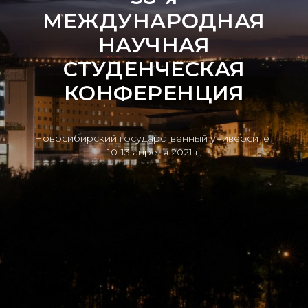
МЕЖДУНАРОДНАЯ
НАУЧНАЯ
СТУДЕНЧЕСКАЯ
КОНФЕРЕНЦИЯ
Новосибирский государственный университет
10-13 апреля 2021 г.