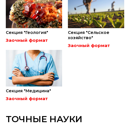
Секция "Геология"
Секция "Сельское
хозяйство"
Заочный формат
Заочный формат
Секция "Медицина"
Заочный формат
ТОЧНЫЕ НАУКИ