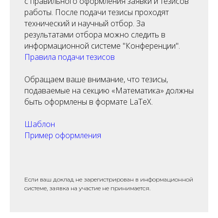
с правильного оформления заявки и тезисов
работы. После подачи тезисы проходят
технический и научный отбор. За
результатами отбора можно следить в
информационной системе "Конференции".
Правила подачи тезисов
Обращаем ваше внимание, что тезисы,
подаваемые на секцию «Математика» должны
быть оформлены в формате LaTeX.
Шаблон
Пример оформления
Если ваш доклад не зарегистрирован в информационной
системе, заявка на участие не принимается.