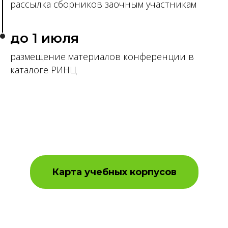
рассылка сборников заочным участникам
до 1 июля
размещение материалов конференции в
каталоге РИНЦ
Карта учебных корпусов