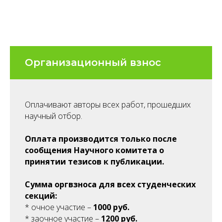
Организационный взнос
Оплачивают авторы всех работ, прошедших
научный отбор.
Оплата производится только после
сообщения Научного комитета о
принятии тезисов к публикации.
Сумма оргвзноса для всех студенческих
секций:
* очное участие –
1000 руб.
* заочное участие –
1200 руб.