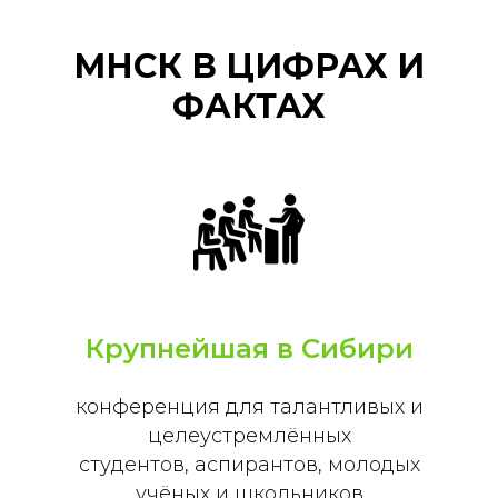
МНСК В ЦИФРАХ И
ФАКТАХ
Крупнейшая в Сибири
конференция для талантливых и
целеустремлённых
студентов, аспирантов, молодых
учёных и школьников