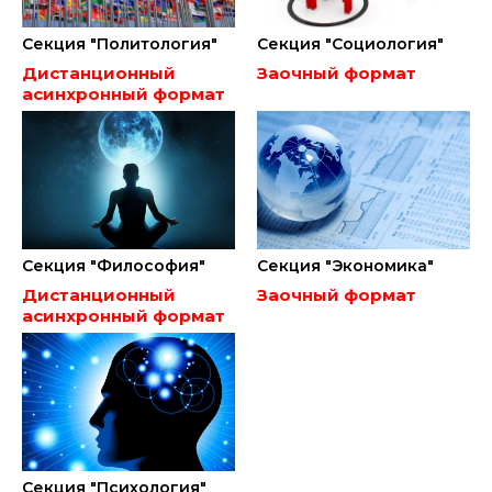
Секция "Политология"
Секция "Социология"
Дистанционный
Заочный формат
асинхронный формат
Секция "Философия"
Секция "Экономика"
Дистанционный
Заочный формат
асинхронный формат
Секция "Психология"